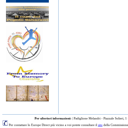
Per ulteriori informazioni:
|
Padiglione Melandri - Piazzale Solieri, 1
Per contattare lo Europe Direct più vicino a voi potete consultare il
sito
della Commissione 