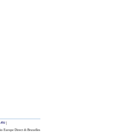
|
io Europe Direct di Bruxelles