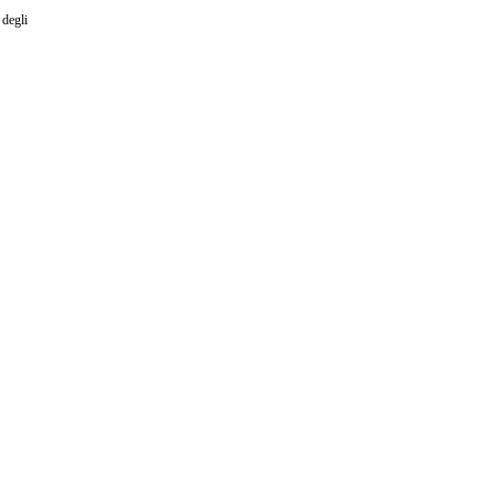
 degli