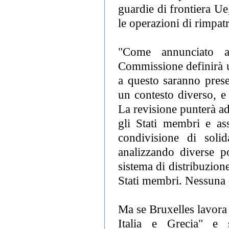
guardie di frontiera U
le operazioni di rimpat
"Come annunciato a
Commissione definirà u
a questo saranno prese
un contesto diverso, e
La revisione punterà ad
gli Stati membri e as
condivisione di solid
analizzando diverse po
sistema di distribuzione
Stati membri. Nessuna de
Ma se Bruxelles lavora 
Italia e Grecia" e 