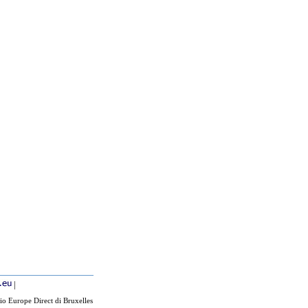
|
io Europe Direct di Bruxelles