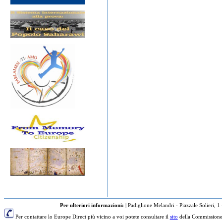
Per ulteriori informazioni:
|
Padiglione Melandri - Piazzale Solieri, 1
Per contattare lo Europe Direct più vicino a voi potete consultare il
sito
della Commissione 