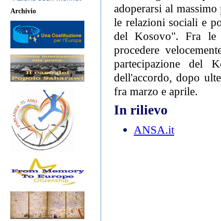
adoperarsi al massimo p
Archivio
le relazioni sociali e p
del Kosovo". Fra le 
procedere velocemente
partecipazione del 
dell'accordo, dopo ulte
fra marzo e aprile.
In rilievo
ANSA.it