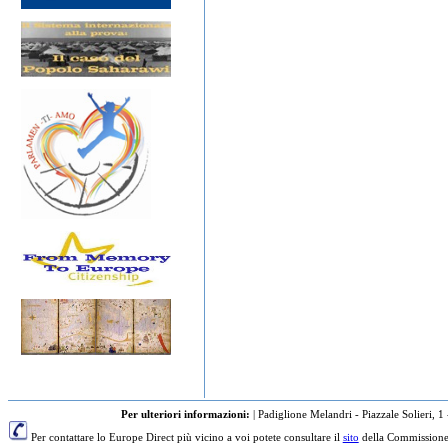
Per ulteriori informazioni:
|
Padiglione Melandri - Piazzale Solieri, 1
Per contattare lo Europe Direct più vicino a voi potete consultare il
sito
della Commissione 