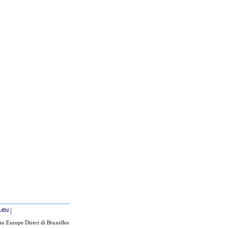
|
io Europe Direct di Bruxelles