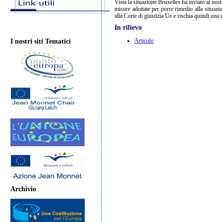
Vista la situazione Bruxelles ha inviato al no
misure adottate per porre rimedio alla situazio
alla Corte di giustizia Ue e rischia quindi una
In rilievo
Articolo
I nostri siti Tematici
Archivio