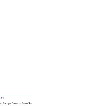
|
io Europe Direct di Bruxelles