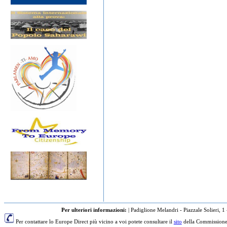
Per ulteriori informazioni:
|
Padiglione Melandri - Piazzale Solieri, 1
Per contattare lo Europe Direct più vicino a voi potete consultare il
sito
della Commissione 