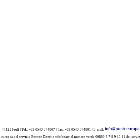
 - 47121 Forlì
|
Tel.: +39 0543 374807
|
Fax: +39 0543 374801
|
E-mail:
europea del servizio Europe Direct o telefonare al numero verde 00800 6 7 8 9 10 11 del serviz