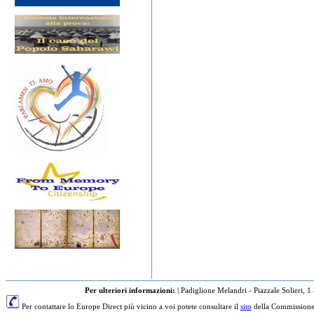
Per ulteriori informazioni:
|
Padiglione Melandri - Piazzale Solieri, 1
Per contattare lo Europe Direct più vicino a voi potete consultare il
sito
della Commissione 