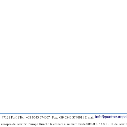
 - 47121 Forlì
|
Tel.: +39 0543 374807
|
Fax: +39 0543 374801
|
E-mail:
europea del servizio Europe Direct o telefonare al numero verde 00800 6 7 8 9 10 11 del serviz