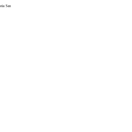
stia San