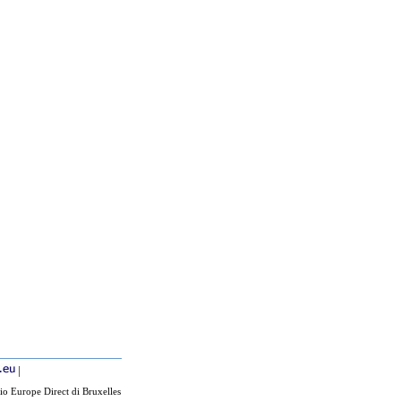
|
io Europe Direct di Bruxelles