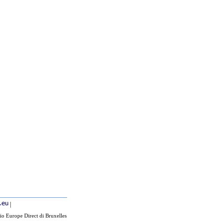
|
io Europe Direct di Bruxelles