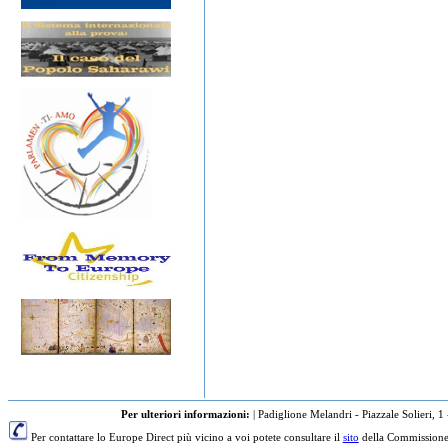
Per ulteriori informazioni:
|
Padiglione Melandri - Piazzale Solieri, 1
Per contattare lo Europe Direct più vicino a voi potete consultare il
sito
della Commissione 