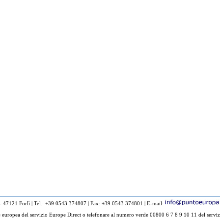
 - 47121 Forlì
|
Tel.: +39 0543 374807
|
Fax: +39 0543 374801
|
E-mail:
europea del servizio Europe Direct o telefonare al numero verde 00800 6 7 8 9 10 11 del serviz