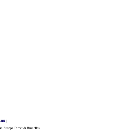
|
io Europe Direct di Bruxelles