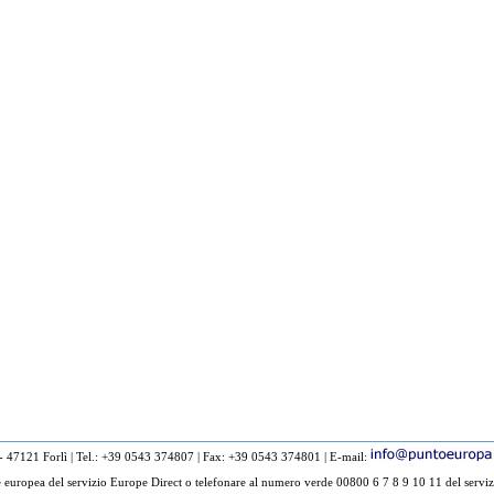
 - 47121 Forlì
|
Tel.: +39 0543 374807
|
Fax: +39 0543 374801
|
E-mail:
europea del servizio Europe Direct o telefonare al numero verde 00800 6 7 8 9 10 11 del serviz