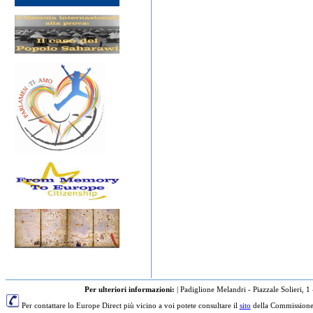
Per ulteriori informazioni:
|
Padiglione Melandri - Piazzale Solieri, 1
Per contattare lo Europe Direct più vicino a voi potete consultare il
sito
della Commissione 