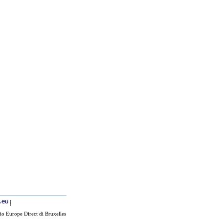
|
io Europe Direct di Bruxelles