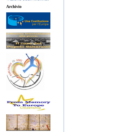
Archivio