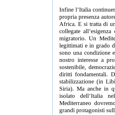
Infine l’Italia continu
propria presenza autor
Africa. E si tratta di 
collegate all’esigenza
migratorio. Un Medite
legittimati e in grado d
sono una condizione es
nostro interesse a p
sostenibile, democrazi
diritti fondamentali. 
stabilizzazione (in Lib
Siria). Ma anche in q
isolato dell’Italia 
Mediterraneo dovremo 
grandi protagonisti sull