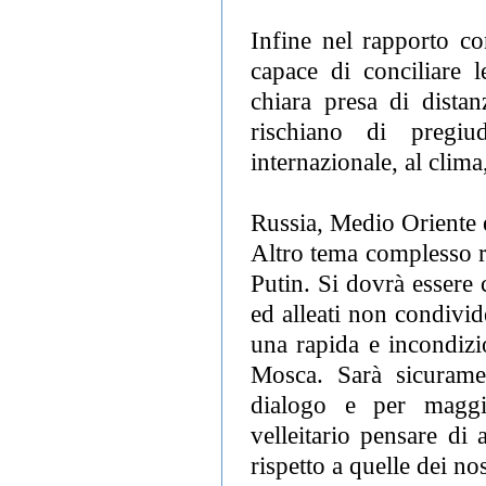
Infine nel rapporto c
capace di conciliare l
chiara presa di distan
rischiano di pregiud
internazionale, al clima
Russia, Medio Oriente e 
Altro tema complesso ri
Putin. Si dovrà essere
ed alleati non condivid
una rapida e incondizi
Mosca. Sarà sicurame
dialogo e per maggi
velleitario pensare di
rispetto a quelle dei nost