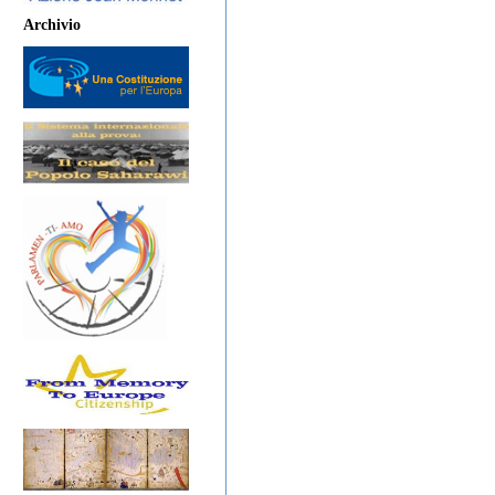
Archivio