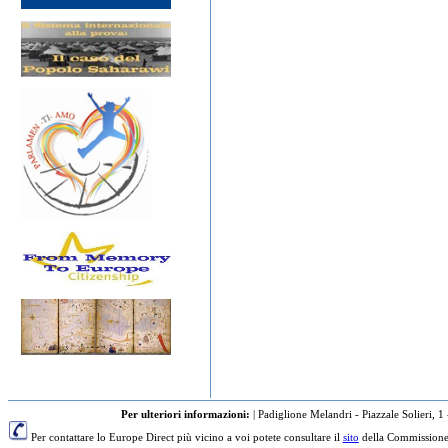
Per ulteriori informazioni:
|
Padiglione Melandri - Piazzale Solieri, 1
Per contattare lo Europe Direct più vicino a voi potete consultare il
sito
della Commissione 