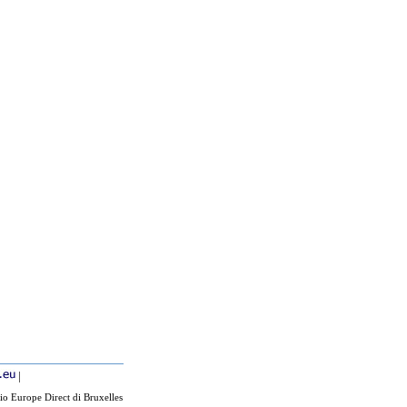
|
io Europe Direct di Bruxelles