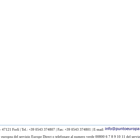
 - 47121 Forlì
|
Tel.: +39 0543 374807
|
Fax: +39 0543 374801
|
E-mail:
europea del servizio Europe Direct o telefonare al numero verde 00800 6 7 8 9 10 11 del serviz