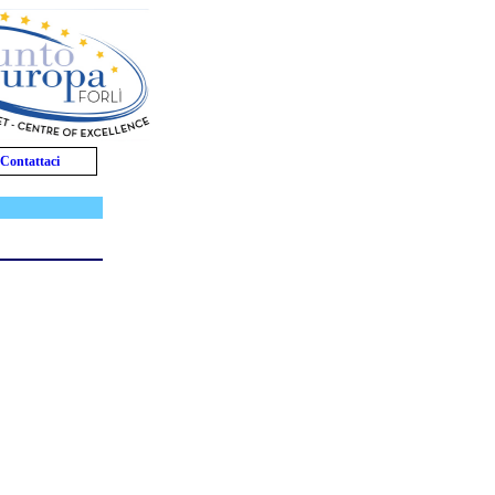
Contattaci