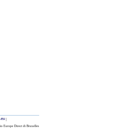
|
io Europe Direct di Bruxelles