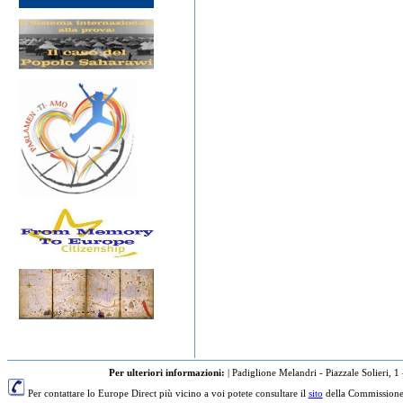
Per ulteriori informazioni:
|
Padiglione Melandri - Piazzale Solieri, 1
Per contattare lo Europe Direct più vicino a voi potete consultare il
sito
della Commissione 