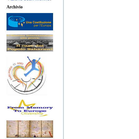
Archivio