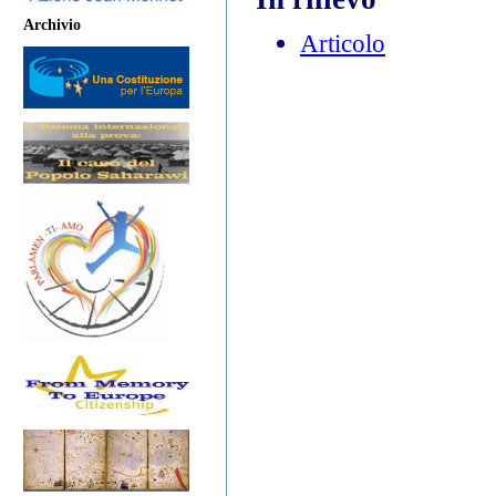
Archivio
Articolo