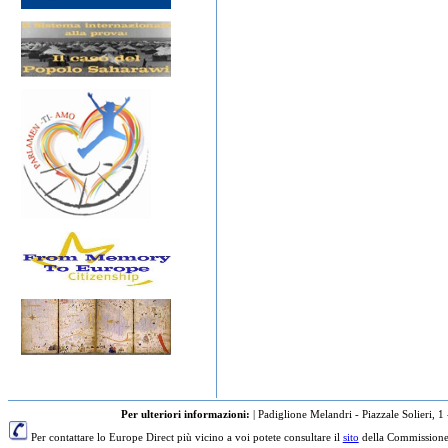
Per ulteriori informazioni:
|
Padiglione Melandri - Piazzale Solieri, 1
Per contattare lo Europe Direct più vicino a voi potete consultare il
sito
della Commissione 