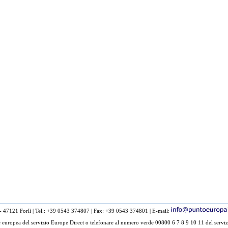
 - 47121 Forlì
|
Tel.: +39 0543 374807
|
Fax: +39 0543 374801
|
E-mail:
europea del servizio Europe Direct o telefonare al numero verde 00800 6 7 8 9 10 11 del serviz