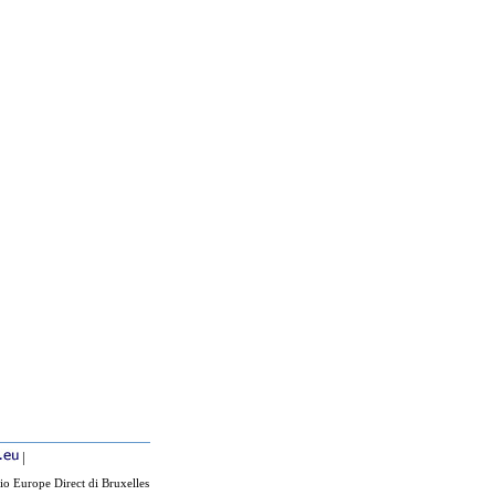
|
io Europe Direct di Bruxelles