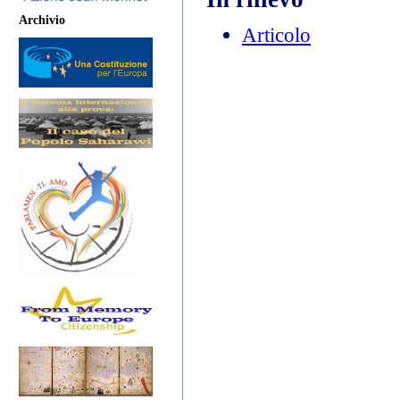
Archivio
Articolo