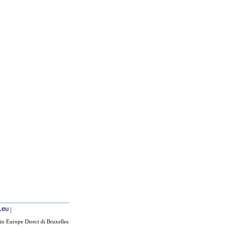
|
io Europe Direct di Bruxelles