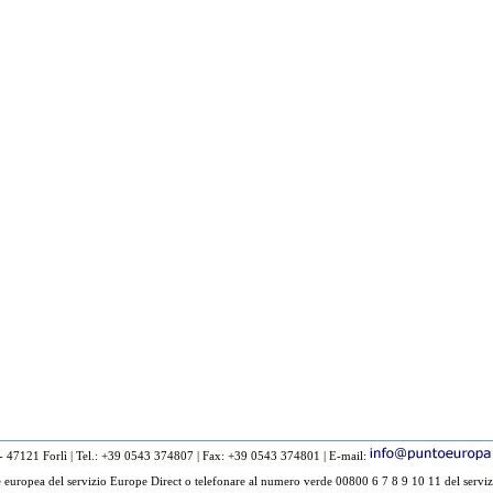
 - 47121 Forlì
|
Tel.: +39 0543 374807
|
Fax: +39 0543 374801
|
E-mail:
europea del servizio Europe Direct o telefonare al numero verde 00800 6 7 8 9 10 11 del serviz