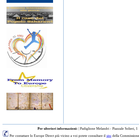
Per ulteriori informazioni:
|
Padiglione Melandri - Piazzale Solieri, 1
Per contattare lo Europe Direct più vicino a voi potete consultare il
sito
della Commissione 