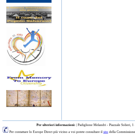
Per ulteriori informazioni:
|
Padiglione Melandri - Piazzale Solieri, 1
Per contattare lo Europe Direct più vicino a voi potete consultare il
sito
della Commissione 