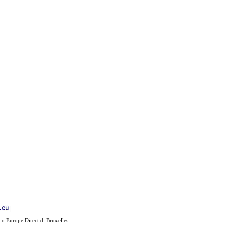
|
io Europe Direct di Bruxelles