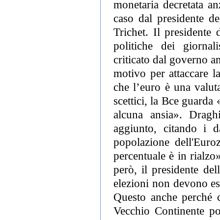
monetaria decretata an
caso dal presidente de
Trichet. Il presidente
politiche dei giornal
criticato dal governo 
motivo per attaccare 
che l’euro è una valut
scettici, la Bce guarda
alcuna ansia». Dragh
aggiunto, citando i d
popolazione dell'Euro
percentuale è in rialzo
però, il presidente de
elezioni non devono es
Questo anche perché c
Vecchio Continente po