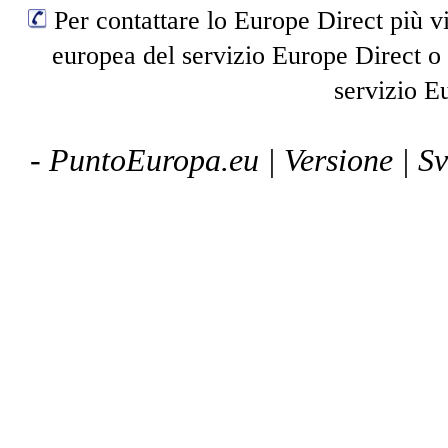
Per contattare lo Europe Direct più vi
europea del servizio Europe Direct o
servizio E
- PuntoEuropa.eu |
Versione
| S