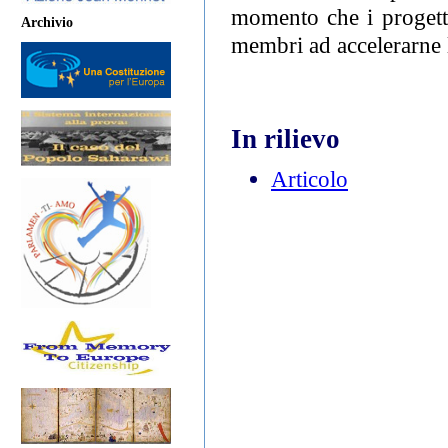
momento che i progetti 
Archivio
membri ad accelerarne l
In rilievo
Articolo