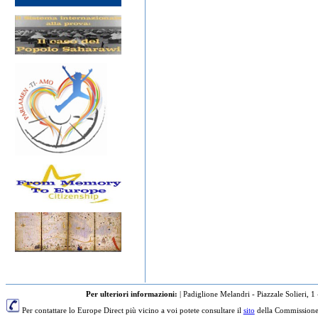
Per ulteriori informazioni:
|
Padiglione Melandri - Piazzale Solieri, 1
Per contattare lo Europe Direct più vicino a voi potete consultare il
sito
della Commissione 