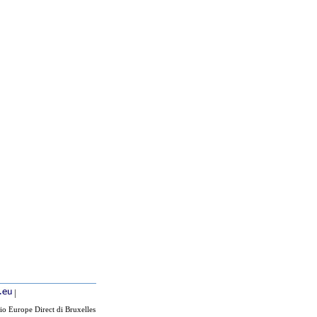
|
io Europe Direct di Bruxelles