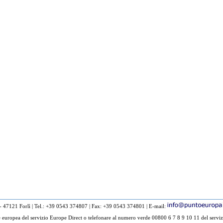
 - 47121 Forlì
|
Tel.: +39 0543 374807
|
Fax: +39 0543 374801
|
E-mail:
europea del servizio Europe Direct o telefonare al numero verde 00800 6 7 8 9 10 11 del serviz